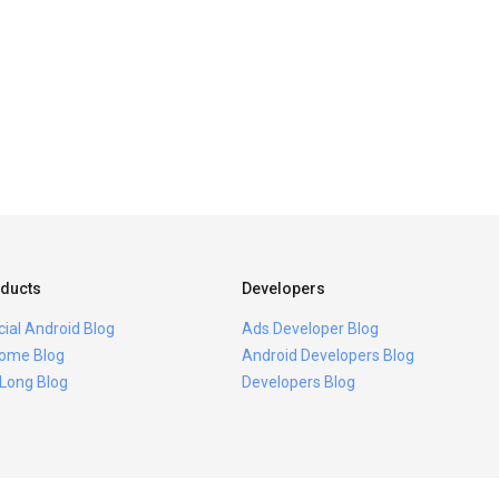
ducts
Developers
icial Android Blog
Ads Developer Blog
ome Blog
Android Developers Blog
 Long Blog
Developers Blog