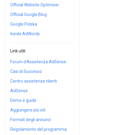
Official Website Optimiser
Official Google Blog
Google Polska
Inside AdWords
Link utili
Forum d'Assistenza AdSense
Casi di Successo
Centro assistenza clienti
AdSense
Demo e guide
Aggiungere piú siti
Formati degli annunci
Regolamento del programma