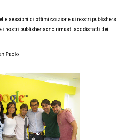
lle sessioni di ottimizzazione ai nostri publishers.
i nostri publisher sono rimasti soddisfatti dei
an Paolo