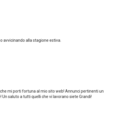
o avvicinando alla stagione estiva.
che mi porti fortuna al mio sito web! Annunci pertinenti un
Un saluto a tutti quelli che vi lavorano siete Grandi!