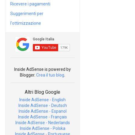
Ricevere i pagamenti
Suggerimenti per
l'ottimizzazione
Inside AdSense is powered by
Blogger.
Crea il tuo blog
.
Altri Blog Google
Inside AdSense - English
Inside AdSense - Deutsch
Inside AdSense - Espanol
Inside AdSense - Français
Inside AdSense - Nederlands
Inside AdSense - Polska
Inside AdSense - Portuguese