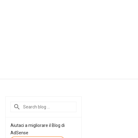
Aiutaci a migliorare il Blog di
AdSense