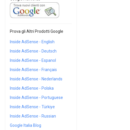
Prova gli Altri Prodotti Google
Inside AdSense - English
Inside AdSense - Deutsch
Inside AdSense - Espanol
Inside AdSense - Français
Inside AdSense - Nederlands
Inside AdSense - Polska
Inside AdSense - Portuguese
Inside AdSense - Türkiye
Inside AdSense - Russian
Google Italia Blog