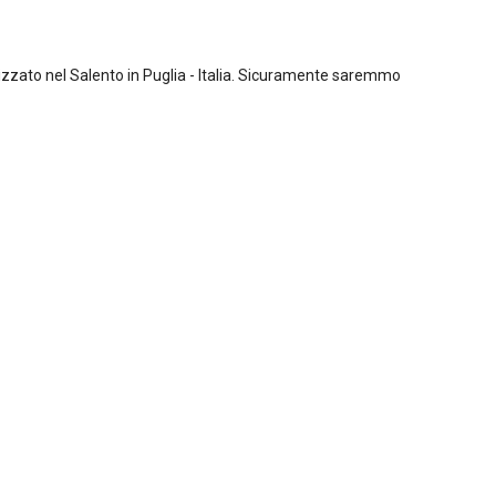
zato nel Salento in Puglia - Italia. Sicuramente saremmo