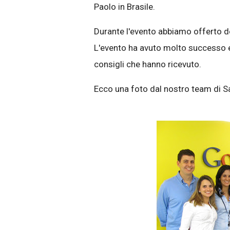
Paolo in Brasile.
Durante l'evento abbiamo offerto de
L'evento ha avuto molto successo e 
consigli che hanno ricevuto.
Ecco una foto dal nostro team di S