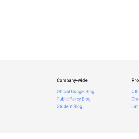
Company-wide
Pro
Official Google Blog
Off
Public Policy Blog
Chr
Student Blog
Lat