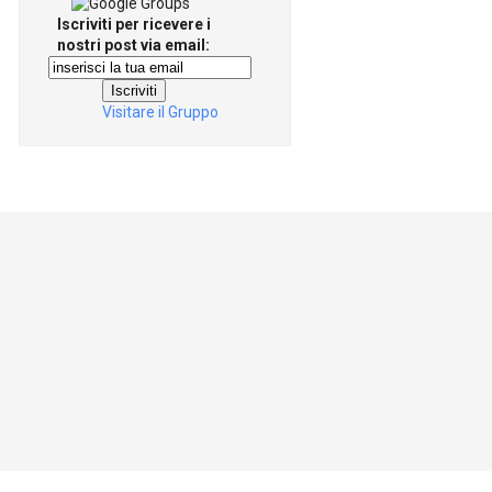
Iscriviti per ricevere i
nostri post via email:
Visitare il Gruppo