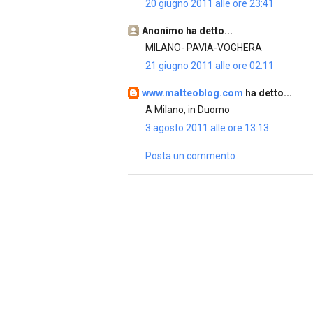
20 giugno 2011 alle ore 23:41
Anonimo ha detto...
MILANO- PAVIA-VOGHERA
21 giugno 2011 alle ore 02:11
www.matteoblog.com
ha detto...
A Milano, in Duomo
3 agosto 2011 alle ore 13:13
Posta un commento