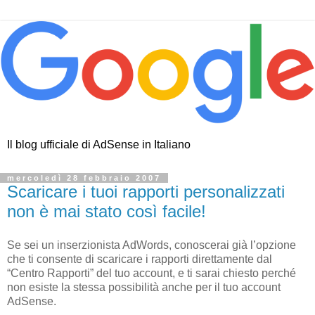
Il blog ufficiale di AdSense in Italiano
mercoledì 28 febbraio 2007
Scaricare i tuoi rapporti personalizzati
non è mai stato così facile!
Se sei un inserzionista AdWords, conoscerai già l’opzione
che ti consente di scaricare i rapporti direttamente dal
“Centro Rapporti” del tuo account, e ti sarai chiesto perché
non esiste la stessa possibilità anche per il tuo account
AdSense.