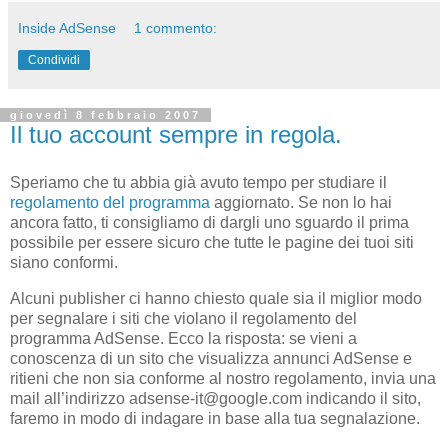
Inside AdSense
1 commento:
Condividi
giovedì 8 febbraio 2007
Il tuo account sempre in regola.
Speriamo che tu abbia già avuto tempo per studiare il
regolamento del programma
aggiornato. Se non lo hai
ancora fatto, ti consigliamo di dargli uno sguardo il prima
possibile per essere sicuro che tutte le pagine dei tuoi siti
siano conformi.
Alcuni publisher ci hanno chiesto quale sia il miglior modo
per segnalare i siti che violano il regolamento del
programma AdSense. Ecco la risposta: se vieni a
conoscenza di un sito che visualizza annunci AdSense e
ritieni che non sia conforme al nostro regolamento, invia una
mail all’indirizzo adsense-it@google.com indicando il sito,
faremo in modo di indagare in base alla tua segnalazione.