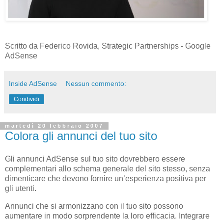
Scritto da Federico Rovida, Strategic Partnerships - Google
AdSense
Inside AdSense
Nessun commento:
Condividi
martedì 20 febbraio 2007
Colora gli annunci del tuo sito
Gli annunci AdSense sul tuo sito dovrebbero essere
complementari allo schema generale del sito stesso, senza
dimenticare che devono fornire un’esperienza positiva per
gli utenti.
Annunci che si armonizzano con il tuo sito possono
aumentare in modo sorprendente la loro efficacia. Integrare