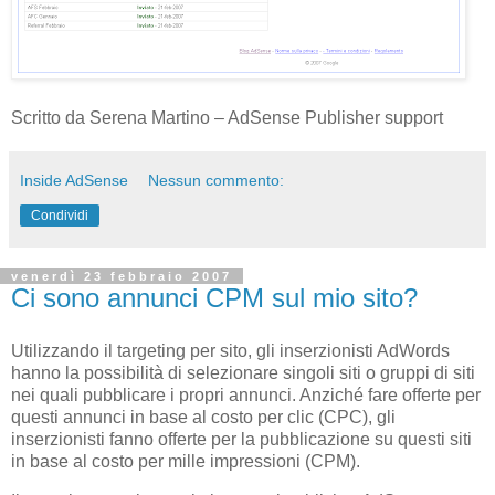
Scritto da Serena Martino – AdSense Publisher support
Inside AdSense
Nessun commento:
Condividi
venerdì 23 febbraio 2007
Ci sono annunci CPM sul mio sito?
Utilizzando il targeting per sito, gli inserzionisti AdWords
hanno la possibilità di selezionare singoli siti o gruppi di siti
nei quali pubblicare i propri annunci. Anziché fare offerte per
questi annunci in base al costo per clic (CPC), gli
inserzionisti fanno offerte per la pubblicazione su questi siti
in base al costo per mille impressioni (CPM).