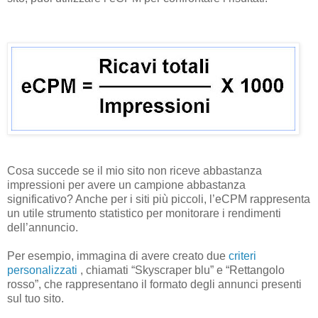
Cosa succede se il mio sito non riceve abbastanza
impressioni per avere un campione abbastanza
significativo? Anche per i siti più piccoli, l’eCPM rappresenta
un utile strumento statistico per monitorare i rendimenti
dell’annuncio.
Per esempio, immagina di avere creato due
criteri
personalizzati
, chiamati “Skyscraper blu” e “Rettangolo
rosso”, che rappresentano il formato degli annunci presenti
sul tuo sito.