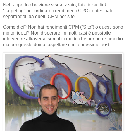
Nel rapporto che viene visualizzato, fai clic sul link
“Targeting” per ordinare i rendimenti CPC contestuali
separandoli da quelli CPM per sito.
Come dici? Non hai rendimenti CPM (“Sito”) o questi sono
molto ridotti? Non disperare, in molti casi è possibile
intervenire attraverso semplici modifiche per porre rimedio…
ma per questo dovrai aspettare il mio prossimo post!