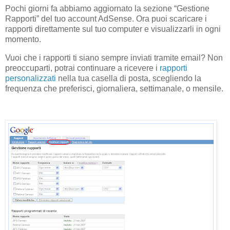
Pochi giorni fa abbiamo aggiornato la sezione “Gestione
Rapporti” del tuo account AdSense. Ora puoi scaricare i
rapporti direttamente sul tuo computer e visualizzarli in ogni
momento.
Vuoi che i rapporti ti siano sempre inviati tramite email? Non
preoccuparti, potrai continuare a ricevere i
rapporti
personalizzati
nella tua casella di posta, scegliendo la
frequenza che preferisci, giornaliera, settimanale, o mensile.