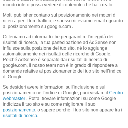
mondo intero possa vedere il contenuto che hai creato.
Molti publisher contano sul posizionamento nei motori di
ricerca per il loro traffico, e spesso riceviamo email riguardo
al posizionamento su google.com .
Ci teniamo ad informarti che per garantire l'integrità dei
risultati di ricerca, la tua partecipazione ad AdSense non
influisce sulla posizione del tuo sito, né lo aggiunge
automaticamente nei risultati delle ricerche di Google.
Poiché AdSense è separato dai risultati di ricerca di
google.com, il nostro team non è in grado di rispondere a
domande relative al posizionamento del tuo sito nell’indice
di Google.
Se desideri avere informazioni sull'inclusione e sul
posizionamento nell'indice di Google, puoi visitare il
Centro
webmaster
. Potrai trovare informazioni su come Google
indicizza il tuo sito e su come migliorare il suo
posizionamento
, o sapere perché il tuo sito non appare tra i
risultati di ricerca
.