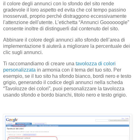
il colore degli annunci con lo sfondo del sito rende
gradevole il loro aspetto ed evita che col tempo passino
inosservati, proprio perché distraggono eccessivamente
l'attenzione dell'utente. L’etichetta “Annunci Goooooogle”
consente inoltre di distinguerli dal contenuto del sito.
Abbinare il colore degli annunci allo sfondo dell’area di
implementazione ti aiuterà a migliorare la percentuale dei
clic sugli annunci.
Ti raccomandiamo di creare una
tavolozza di colori
personalizzata
in armonia con il tema del tuo sito. Per
esempio, se il tuo sito ha sfondo bianco, bordi nero e testo
grigio, generando il codice degli annunci nella scheda
“
Tavolozze dei colori
”, puoi personalizzare la tavolozza
usando sfondo e bordo bianchi, titolo nero e testo grigio.