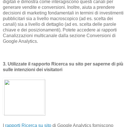
digitali e dimostra come interagiscono questi canali per
generare vendite e conversioni. Inoltre, aiuta a prendere
decisioni di marketing fondamentali in termini di investimenti
pubblicitari sia a livello macroscopico (ad es. scelta dei
canali) sia a livello di dettaglio (ad es. scelta delle parole
chiave e dei posizionamenti). Potete accedere ai rapporti
Canalizzazioni multicanale dalla sezione Conversioni di
Google Analytics.
3. Utilizzate il rapporto Ricerca su sito per saperne di più
sulle intenzioni dei visitatori
I
rapporti Ricerca su sito
di Google Analytics forniscono