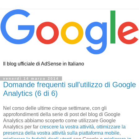
Il blog ufficiale di AdSense in Italiano
venerdì 14 marzo 2014
Domande frequenti sull'utilizzo di Google
Analytics (6 di 6)
Nel corso delle ultime cinque settimane, con gli
approfondimenti della serie di post del blog di Google
Analytics abbiamo scoperto come utilizzare Google
Analytics per far
crescere la vostra attività
,
ottimizzare la
presenza della vostra attività sulla piattaforma mobile
,