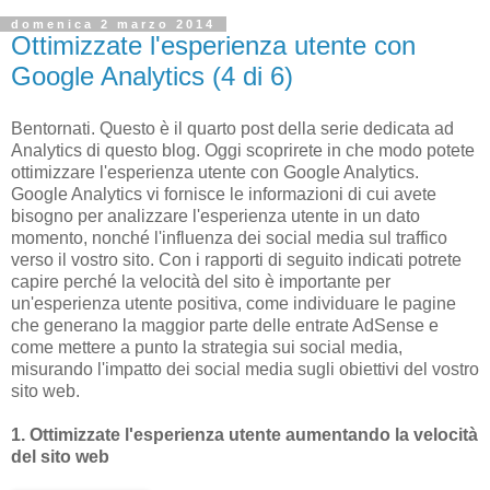
domenica 2 marzo 2014
Ottimizzate l'esperienza utente con
Google Analytics (4 di 6)
Bentornati. Questo è il quarto post della serie dedicata ad
Analytics di questo blog. Oggi scoprirete in che modo potete
ottimizzare l'esperienza utente con Google Analytics.
Google Analytics vi fornisce le informazioni di cui avete
bisogno per analizzare l'esperienza utente in un dato
momento, nonché l'influenza dei social media sul traffico
verso il vostro sito. Con i rapporti di seguito indicati potrete
capire perché la velocità del sito è importante per
un'esperienza utente positiva, come individuare le pagine
che generano la maggior parte delle entrate AdSense e
come mettere a punto la strategia sui social media,
misurando l'impatto dei social media sugli obiettivi del vostro
sito web.
1. Ottimizzate l'esperienza utente aumentando la velocità
del sito web