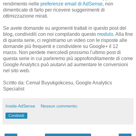
rendimento nelle
preferenze email di AdSense
, non
dimenticate di farlo per ricevere suggerimenti di
ottimizzazione mirati.
Se avete domande su argomenti trattati in questo post del
blog, condividili con noi compilando questo
modulo
. Alla fine
di questa serie, ci registriamo un video con le risposte alle
domande più frequenti e condividere su Google+ il 12
marzo. Non perdete mercoledì prossimo l'ultimo post di
questa serie in cui parleremo più approfonditamente di come
Google Analytics può aiutarvi ad aumentare le conversioni
nel sito web.
Scritto da: Cemal Buyukgokcesu, Google Analytics
Specialist
Inside AdSense
Nessun commento:
Condividi