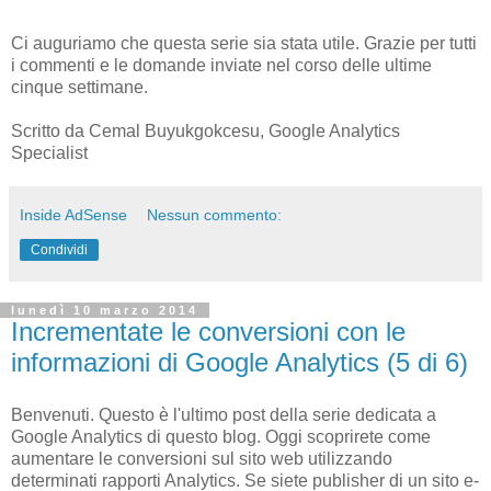
Ci auguriamo che questa serie sia stata utile. Grazie per tutti
i commenti e le domande inviate nel corso delle ultime
cinque settimane.
Scritto da Cemal Buyukgokcesu, Google Analytics
Specialist
Inside AdSense
Nessun commento:
Condividi
lunedì 10 marzo 2014
Incrementate le conversioni con le
informazioni di Google Analytics (5 di 6)
Benvenuti. Questo è l'ultimo post della serie dedicata a
Google Analytics di questo blog. Oggi scoprirete come
aumentare le conversioni sul sito web utilizzando
determinati rapporti Analytics. Se siete publisher di un sito e-