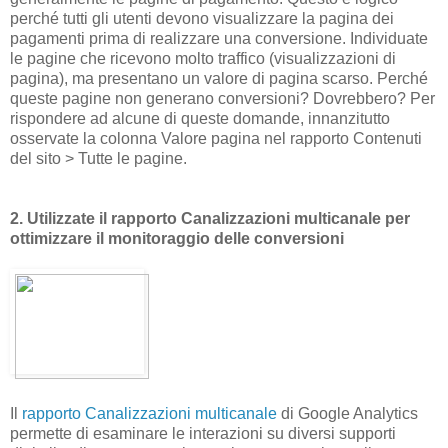
perché tutti gli utenti devono visualizzare la pagina dei
pagamenti prima di realizzare una conversione. Individuate
le pagine che ricevono molto traffico (visualizzazioni di
pagina), ma presentano un valore di pagina scarso. Perché
queste pagine non generano conversioni? Dovrebbero? Per
rispondere ad alcune di queste domande, innanzitutto
osservate la colonna Valore pagina nel rapporto Contenuti
del sito > Tutte le pagine.
2. Utilizzate il rapporto Canalizzazioni multicanale per
ottimizzare il monitoraggio delle conversioni
Il
rapporto Canalizzazioni multicanale
di Google Analytics
permette di esaminare le interazioni su diversi supporti