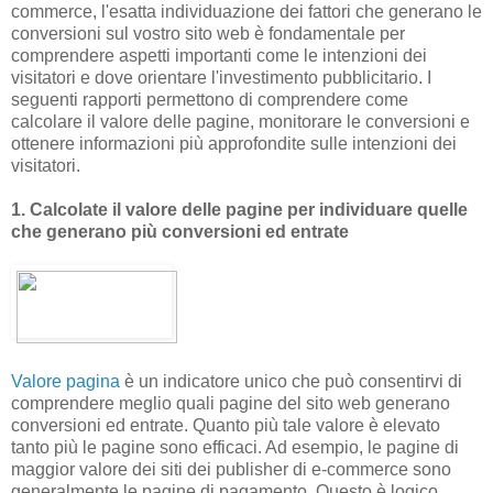
commerce, l'esatta individuazione dei fattori che generano le
conversioni sul vostro sito web è fondamentale per
comprendere aspetti importanti come le intenzioni dei
visitatori e dove orientare l'investimento pubblicitario. I
seguenti rapporti permettono di comprendere come
calcolare il valore delle pagine, monitorare le conversioni e
ottenere informazioni più approfondite sulle intenzioni dei
visitatori.
1. Calcolate il valore delle pagine per individuare quelle
che generano più conversioni ed entrate
Valore pagina
è un indicatore unico che può consentirvi di
comprendere meglio quali pagine del sito web generano
conversioni ed entrate. Quanto più tale valore è elevato
tanto più le pagine sono efficaci. Ad esempio, le pagine di
maggior valore dei siti dei publisher di e-commerce sono
generalmente le pagine di pagamento. Questo è logico