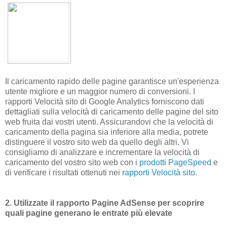
Il caricamento rapido delle pagine garantisce un'esperienza
utente migliore e un maggior numero di conversioni. I
rapporti Velocità sito di Google Analytics forniscono dati
dettagliati sulla velocità di caricamento delle pagine del sito
web fruita dai vostri utenti. Assicurandovi che la velocità di
caricamento della pagina sia inferiore alla media, potrete
distinguere il vostro sito web da quello degli altri. Vi
consigliamo di analizzare e incrementare la velocità di
caricamento del vostro sito web con i
prodotti PageSpeed
e
di verificare i risultati ottenuti nei
rapporti Velocità sito
.
2. Utilizzate il rapporto Pagine AdSense per scoprire
quali pagine generano le entrate più elevate