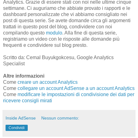
Analytics. Grazie di essere stati con noi nelle ultime cinque
settimane. Ci auguriamo che abbiate provato i rapporti e le
dashboard personalizzate che vi abbiamo consigliato nei
post di questa serie. Se avete domande circa gli argomenti
trattati in questo post del blog, condividere con noi
compilando questo
modulo
. Alla fine di questa serie,
registriamo un video con le risposte alle domande più
frequenti e condividere sul blog presto.
Scritto da: Cemal Buyukgokcesu, Google Analytics
Specialist
Altre informazioni
Come
creare un account Analytics
Come
collegare un account AdSense a un account Analytics
Come
modificare le impostazioni di condivisione dei dati per
ricevere consigli mirati
Inside AdSense
Nessun commento:
Condividi