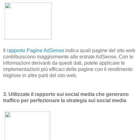
Il
rapporto Pagine AdSense
indica quali pagine del sito web
contribuiscono maggiormente alle entrate AdSense. Con le
informazioni derivanti da questi dati, potete applicare le
implementazioni più efficaci delle pagine con il rendimento
migliore in altre parti del sito web.
3. Utilizzate il rapporto sui social media che generano
traffico per perfezionare la strategia sui social media