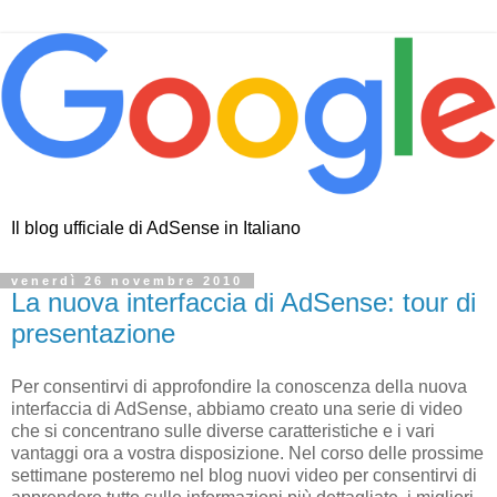
Il blog ufficiale di AdSense in Italiano
venerdì 26 novembre 2010
La nuova interfaccia di AdSense: tour di
presentazione
Per consentirvi di approfondire la conoscenza della nuova
interfaccia di AdSense, abbiamo creato una serie di video
che si concentrano sulle diverse caratteristiche e i vari
vantaggi ora a vostra disposizione. Nel corso delle prossime
settimane posteremo nel blog nuovi video per consentirvi di