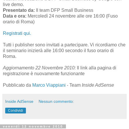
live demo.
Presentato da:
Il team DFP Small Business
Data e ora:
Mercoledì 24 novembre alle ore 16:00 (Fuso
orario di Roma)
Registrati qui.
Tutti i publisher sono invitati a partecipare. Vi ricordiamo che
il seminario inizierà alle 16:00 secondo il fuso orario di
Roma.
Aggiornamento 22 Novembre 2010:
Il link alla pagina di
registrazione è nuovamente funzionante
Pubblicato da
Marco Viappiani
- Team
Inside AdSense
Inside AdSense
Nessun commento:
Condividi
venerdì 12 novembre 2010