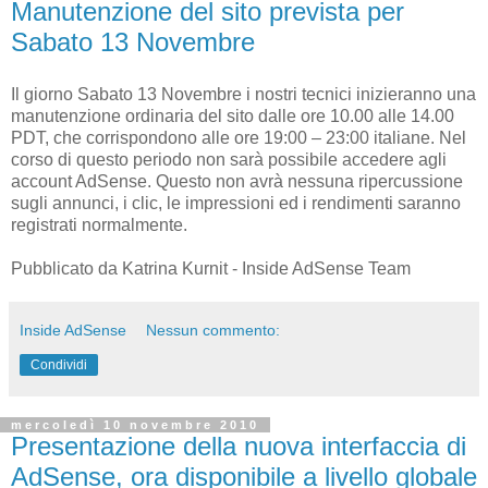
Manutenzione del sito prevista per
Sabato 13 Novembre
Il giorno Sabato 13 Novembre i nostri tecnici inizieranno una
manutenzione ordinaria del sito dalle ore 10.00 alle 14.00
PDT, che corrispondono alle ore 19:00 – 23:00 italiane. Nel
corso di questo periodo non sarà possibile accedere agli
account AdSense. Questo non avrà nessuna ripercussione
sugli annunci, i clic, le impressioni ed i rendimenti saranno
registrati normalmente.
Pubblicato da Katrina Kurnit - Inside AdSense Team
Inside AdSense
Nessun commento:
Condividi
mercoledì 10 novembre 2010
Presentazione della nuova interfaccia di
AdSense, ora disponibile a livello globale