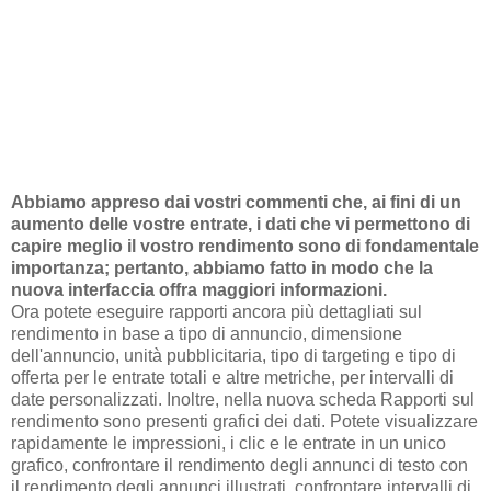
Abbiamo appreso dai vostri commenti che, ai fini di un
aumento delle vostre entrate, i dati che vi permettono di
capire meglio il vostro rendimento sono di fondamentale
importanza; pertanto, abbiamo fatto in modo che la
nuova interfaccia offra maggiori informazioni.
Ora potete eseguire rapporti ancora più dettagliati sul
rendimento in base a tipo di annuncio, dimensione
dell'annuncio, unità pubblicitaria, tipo di targeting e tipo di
offerta per le entrate totali e altre metriche, per intervalli di
date personalizzati. Inoltre, nella nuova scheda Rapporti sul
rendimento sono presenti grafici dei dati. Potete visualizzare
rapidamente le impressioni, i clic e le entrate in un unico
grafico, confrontare il rendimento degli annunci di testo con
il rendimento degli annunci illustrati, confrontare intervalli di