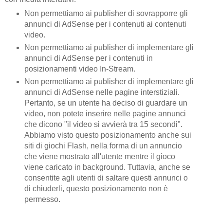
Non permettiamo ai publisher di sovrapporre gli
annunci di AdSense per i contenuti ai contenuti
video.
Non permettiamo ai publisher di implementare gli
annunci di AdSense per i contenuti in
posizionamenti video In-Stream.
Non permettiamo ai publisher di implementare gli
annunci di AdSense nelle pagine interstiziali.
Pertanto, se un utente ha deciso di guardare un
video, non potete inserire nelle pagine annunci
che dicono "il video si avvierà tra 15 secondi".
Abbiamo visto questo posizionamento anche sui
siti di giochi Flash, nella forma di un annuncio
che viene mostrato all'utente mentre il gioco
viene caricato in background. Tuttavia, anche se
consentite agli utenti di saltare questi annunci o
di chiuderli, questo posizionamento non è
permesso.