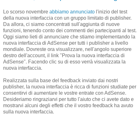
Lo scorso novembre
abbiamo annunciato
l'inizio del test
della nuova interfaccia con un gruppo limitato di publisher.
Da allora, ci siamo concentrati sull'aggiunta di nuove
funzioni, tenendo conto dei commenti dei partecipanti al test.
Oggi siamo lieti di annunciare che stiamo implementando la
nuova interfaccia di AdSense per tutti i publisher a livello
mondiale. Dovreste ora visualizzare, nell'angolo superiore
destro dell'account, il link "Prova la nuova interfaccia di
AdSense". Facendo clic su di esso verrà visualizzata la
nuova interfaccia.
Realizzata sulla base del feedback inviato dai nostri
publisher, la nuova interfaccia è ricca di funzioni studiate per
consentirvi di aumentare le vostre entrate con AdSense.
Desideriamo ringraziarvi per tutto l'aiuto che ci avete dato e
mostrarvi alcuni degli effetti che il vostro feedback ha avuto
sulla nuova interfaccia.