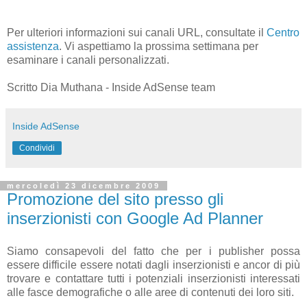
Per ulteriori informazioni sui canali URL, consultate il
Centro
assistenza
. Vi aspettiamo la prossima settimana per
esaminare i canali personalizzati.
Scritto Dia Muthana - Inside AdSense team
Inside AdSense
Condividi
mercoledì 23 dicembre 2009
Promozione del sito presso gli
inserzionisti con Google Ad Planner
Siamo consapevoli del fatto che per i publisher possa
essere difficile essere notati dagli inserzionisti e ancor di più
trovare e contattare tutti i potenziali inserzionisti interessati
alle fasce demografiche o alle aree di contenuti dei loro siti.