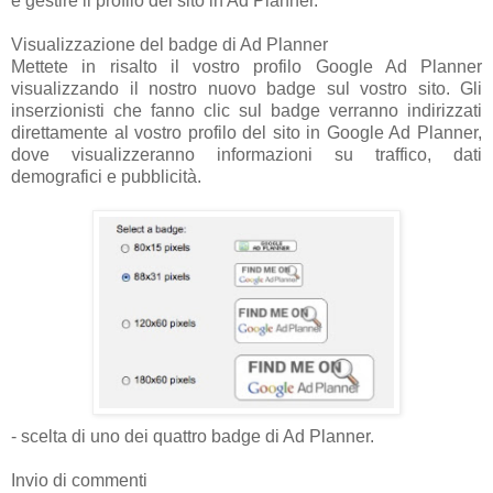
e gestire il profilo del sito in Ad Planner.
Visualizzazione del badge di Ad Planner
Mettete in risalto il vostro profilo Google Ad Planner
visualizzando il nostro nuovo badge sul vostro sito. Gli
inserzionisti che fanno clic sul badge verranno indirizzati
direttamente al vostro profilo del sito in Google Ad Planner,
dove visualizzeranno informazioni su traffico, dati
demografici e pubblicità.
- scelta di uno dei quattro badge di Ad Planner.
Invio di commenti