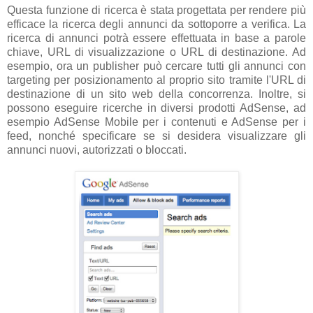
Questa funzione di ricerca è stata progettata per rendere più
efficace la ricerca degli annunci da sottoporre a verifica. La
ricerca di annunci potrà essere effettuata in base a parole
chiave, URL di visualizzazione o URL di destinazione. Ad
esempio, ora un publisher può cercare tutti gli annunci con
targeting per posizionamento al proprio sito tramite l'URL di
destinazione di un sito web della concorrenza. Inoltre, si
possono eseguire ricerche in diversi prodotti AdSense, ad
esempio AdSense Mobile per i contenuti e AdSense per i
feed, nonché specificare se si desidera visualizzare gli
annunci nuovi, autorizzati o bloccati.