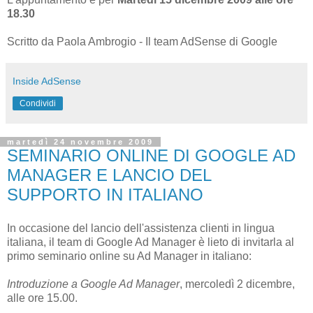
18.30
Scritto da Paola Ambrogio - Il team AdSense di Google
Inside AdSense
Condividi
martedì 24 novembre 2009
SEMINARIO ONLINE DI GOOGLE AD
MANAGER E LANCIO DEL
SUPPORTO IN ITALIANO
In occasione del lancio dell'assistenza clienti in lingua
italiana, il team di Google Ad Manager è lieto di invitarla al
primo seminario online su Ad Manager in italiano:
Introduzione a Google Ad Manager
, mercoledì 2 dicembre,
alle ore 15.00.