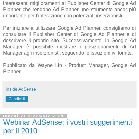
interessanti miglioramenti al Publisher Center di Google Ad
Planner che rendono Ad Planner uno strumento ancor più
importante per l'interazione con potenziali inserzionisti.
Per iniziare a utilizzare Google Ad Planner, consigliamo di
consultare il Publisher Center di Google Ad Planner e di
descrivere il proprio sito. Successivamente, in Google Ad
Manager è possibile mostrare i posizionamenti di Ad
Manager agli inserzionisti, seguendo le istruzioni ivi fornite.
Pubblicato da Wayne Lin - Product Manager, Google Ad
Planner
Inside AdSense
Condividi
lunedì 21 dicembre 2009
Webinar AdSense: i vostri suggerimenti
per il 2010