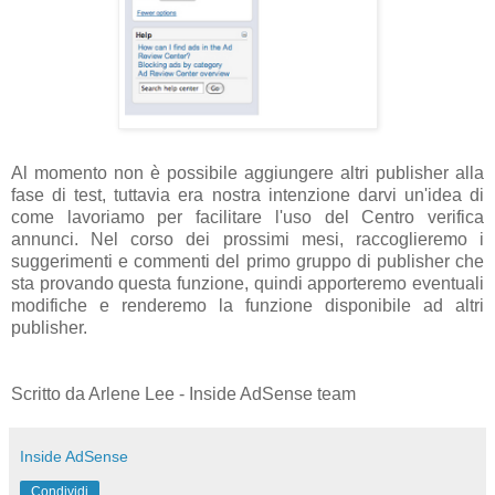
Al momento non è possibile aggiungere altri publisher alla
fase di test, tuttavia era nostra intenzione darvi un'idea di
come lavoriamo per facilitare l'uso del Centro verifica
annunci. Nel corso dei prossimi mesi, raccoglieremo i
suggerimenti e commenti del primo gruppo di publisher che
sta provando questa funzione, quindi apporteremo eventuali
modifiche e renderemo la funzione disponibile ad altri
publisher.
Scritto da Arlene Lee - Inside AdSense team
Inside AdSense
Condividi