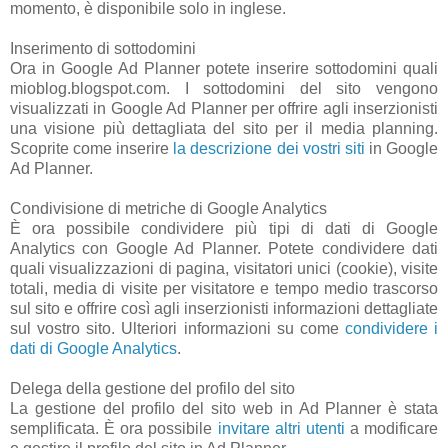
momento, è disponibile solo in inglese.
Inserimento di sottodomini
Ora in Google Ad Planner potete inserire sottodomini quali
mioblog.blogspot.com. I sottodomini del sito vengono
visualizzati in Google Ad Planner per offrire agli inserzionisti
una visione più dettagliata del sito per il media planning.
Scoprite come inserire
la descrizione dei vostri siti
in Google
Ad Planner.
Condivisione di metriche di Google Analytics
È ora possibile condividere più tipi di dati di Google
Analytics con Google Ad Planner. Potete condividere dati
quali visualizzazioni di pagina, visitatori unici (cookie), visite
totali, media di visite per visitatore e tempo medio trascorso
sul sito e offrire così agli inserzionisti informazioni dettagliate
sul vostro sito. Ulteriori informazioni su come
condividere i
dati di Google Analytics
.
Delega della gestione del profilo del sito
La gestione del profilo del sito web in Ad Planner è stata
semplificata. È ora possibile
invitare altri utenti
a modificare