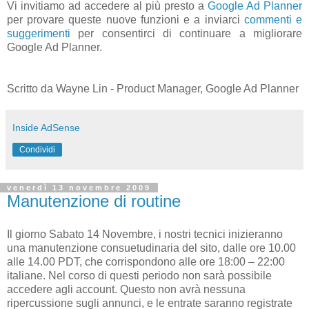
Vi invitiamo ad accedere al più presto a
Google Ad Planner
per provare queste nuove funzioni e a inviarci
commenti e
suggerimenti
per consentirci di continuare a migliorare
Google Ad Planner.
Scritto da Wayne Lin - Product Manager, Google Ad Planner
Inside AdSense
Condividi
venerdì 13 novembre 2009
Manutenzione di routine
Il giorno Sabato 14 Novembre, i nostri tecnici inizieranno
una manutenzione consuetudinaria del sito, dalle ore 10.00
alle 14.00 PDT, che corrispondono alle ore 18:00 – 22:00
italiane. Nel corso di questi periodo non sarà possibile
accedere agli account. Questo non avrà nessuna
ripercussione sugli annunci, e le entrate saranno registrate