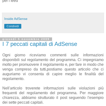
per i feed
Inside AdSense
Condividi
giovedì 5 novembre 2009
I 7 peccati capitali di AdSense
Ogni giorno riceviamo commenti sulle informazioni
disponibili sul regolamento del programma. Ci impegniamo
molto per promuovere il regolamento e, per fare in modo che
venga compreso da tutti,postiamo questo articolo che ci
auguriamo vi consenta di capire meglio le finalità del
regolamento.
Nell'articolo troverete informazioni sulle violazioni più
frequenti del regolamento del programma. Per maggiore
chiarezza, abbiamo strutturato il post seguendo l'esempio
dei sette peccati capitali.