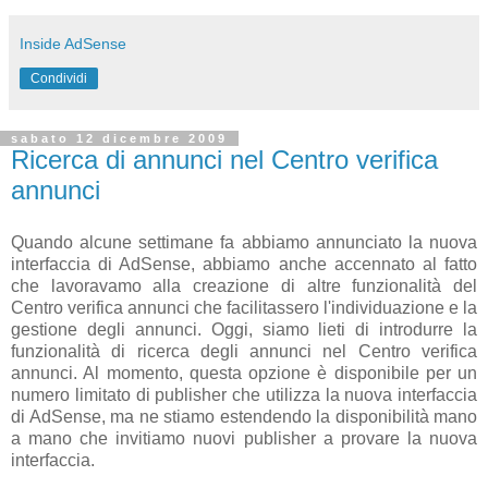
Inside AdSense
Condividi
sabato 12 dicembre 2009
Ricerca di annunci nel Centro verifica
annunci
Quando alcune settimane fa abbiamo annunciato la nuova
interfaccia di AdSense, abbiamo anche accennato al fatto
che lavoravamo alla creazione di altre funzionalità del
Centro verifica annunci che facilitassero l'individuazione e la
gestione degli annunci. Oggi, siamo lieti di introdurre la
funzionalità di ricerca degli annunci nel Centro verifica
annunci. Al momento, questa opzione è disponibile per un
numero limitato di publisher che utilizza la nuova interfaccia
di AdSense, ma ne stiamo estendendo la disponibilità mano
a mano che invitiamo nuovi publisher a provare la nuova
interfaccia.