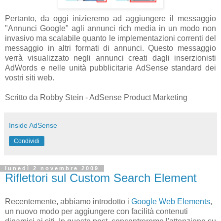
Pertanto, da oggi inizieremo ad aggiungere il messaggio
"Annunci Google" agli annunci rich media in un modo non
invasivo ma scalabile quanto le implementazioni correnti del
messaggio in altri formati di annunci. Questo messaggio
verrà visualizzato negli annunci creati dagli inserzionisti
AdWords e nelle unità pubblicitarie AdSense standard dei
vostri siti web.
Scritto da Robby Stein - AdSense Product Marketing
Inside AdSense
Condividi
lunedì 2 novembre 2009
Riflettori sul Custom Search Element
Recentemente, abbiamo introdotto i
Google Web Elements
,
un nuovo modo per aggiungere con facilità contenuti