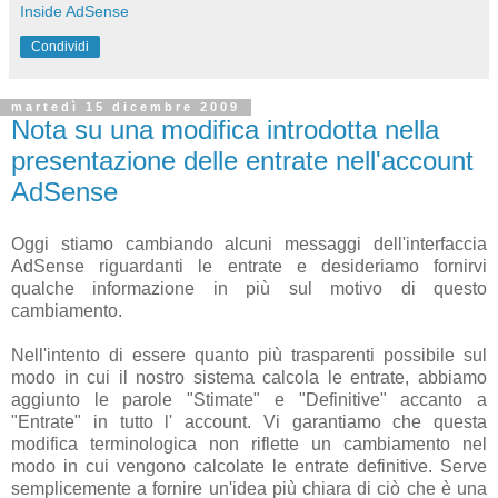
Inside AdSense
Condividi
martedì 15 dicembre 2009
Nota su una modifica introdotta nella
presentazione delle entrate nell'account
AdSense
Oggi stiamo cambiando alcuni messaggi dell'interfaccia
AdSense riguardanti le entrate e desideriamo fornirvi
qualche informazione in più sul motivo di questo
cambiamento.
Nell'intento di essere quanto più trasparenti possibile sul
modo in cui il nostro sistema calcola le entrate, abbiamo
aggiunto le parole "Stimate" e "Definitive" accanto a
"Entrate" in tutto l' account. Vi garantiamo che questa
modifica terminologica non riflette un cambiamento nel
modo in cui vengono calcolate le entrate definitive. Serve
semplicemente a fornire un'idea più chiara di ciò che è una