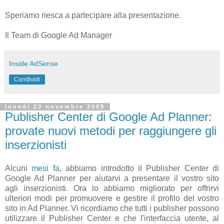
Speriamo riesca a partecipare alla presentazione.
Il Team di Google Ad Manager
Inside AdSense
Condividi
lunedì 23 novembre 2009
Publisher Center di Google Ad Planner:
provate nuovi metodi per raggiungere gli
inserzionisti
Alcuni
mesi fa
, abbiamo introdotto il Publisher Center di
Google Ad Planner per aiutarvi a presentare il vostro sito
agli inserzionisti. Ora lo abbiamo migliorato per offrirvi
ulteriori modi per promuovere e gestire il profilo del vostro
sito in Ad Planner. Vi ricordiamo che tutti i publisher possono
utilizzare il Publisher Center e che l'interfaccia utente, al