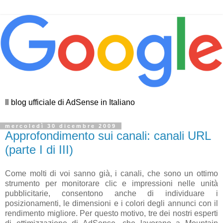
Il blog ufficiale di AdSense in Italiano
mercoledì 30 dicembre 2009
Approfondimento sui canali: canali URL
(parte I di III)
Come molti di voi sanno già, i canali, che sono un ottimo
strumento per monitorare clic e impressioni nelle unità
pubblicitarie, consentono anche di individuare i
posizionamenti, le dimensioni e i colori degli annunci con il
rendimento migliore. Per questo motivo, tre dei nostri esperti