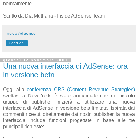
normalmente.
Scritto da Dia Muthana - Inside AdSense Team
Inside AdSense
Condividi
giovedì 12 novembre 2009
Una nuova interfaccia di AdSense: ora
in versione beta
Oggi alla
conferenza CRS (Content Revenue Strategies)
svoltasi a New York, è stato annunciato che un piccolo
gruppo di publisher inizierà a utilizzare una nuova
interfaccia di AdSense in versione beta limitata. Ispirata dai
commenti ricevuti direttamente dai nostri publisher, la nuova
interfaccia include funzioni progettate in base alle tre
principali richieste: