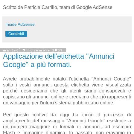
Scritto da
Patricia Carrillo, team di Google AdSense
Inside AdSense
Condividi
martedì 3 novembre 2009
Applicazione dell'etichetta "Annunci
Google" a più formati.
Avrete probabilmente notato l'etichetta "Annunci Google"
sotto i vostri annunci: questa etichetta viene visualizzata
perché desideriamo che gli utenti siano consapevoli e
capiscano gli annunci online e crediamo che ciò rappresenti
un vantaggio per l'intero sistema pubblicitario online.
Per questo motivo da oggi ha inizio il processo di
ampliamento del messaggio "Annunci Google" esistente a
un numero maggiore di formati di annunci, ad esempio
Flash e immagine dinamica. In passato, non eravamo in