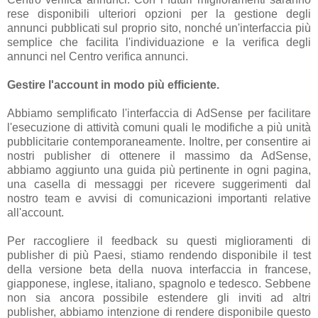
rese disponibili ulteriori opzioni per la gestione degli
annunci pubblicati sul proprio sito, nonché un'interfaccia più
semplice che facilita l'individuazione e la verifica degli
annunci nel Centro verifica annunci.
Gestire l'account in modo più efficiente.
Abbiamo semplificato l'interfaccia di AdSense per facilitare
l'esecuzione di attività comuni quali le modifiche a più unità
pubblicitarie contemporaneamente. Inoltre, per consentire ai
nostri publisher di ottenere il massimo da AdSense,
abbiamo aggiunto una guida più pertinente in ogni pagina,
una casella di messaggi per ricevere suggerimenti dal
nostro team e avvisi di comunicazioni importanti relative
all'account.
Per raccogliere il feedback su questi miglioramenti di
publisher di più Paesi, stiamo rendendo disponibile il test
della versione beta della nuova interfaccia in francese,
giapponese, inglese, italiano, spagnolo e tedesco. Sebbene
non sia ancora possibile estendere gli inviti ad altri
publisher, abbiamo intenzione di rendere disponibile questo