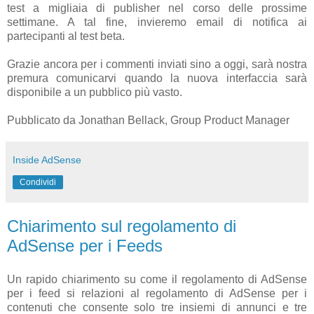
test a migliaia di publisher nel corso delle prossime
settimane. A tal fine, invieremo email di notifica ai
partecipanti al test beta.
Grazie ancora per i commenti inviati sino a oggi, sarà nostra
premura comunicarvi quando la nuova interfaccia sarà
disponibile a un pubblico più vasto.
Pubblicato da Jonathan Bellack, Group Product Manager
Inside AdSense
Condividi
Chiarimento sul regolamento di
AdSense per i Feeds
Un rapido chiarimento su come il regolamento di AdSense
per i feed si relazioni al regolamento di AdSense per i
contenuti che consente solo tre insiemi di annunci e tre