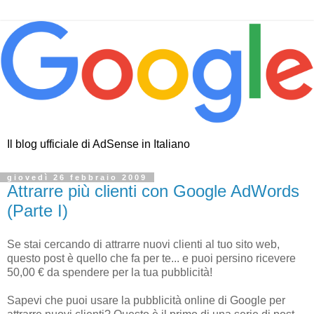
Il blog ufficiale di AdSense in Italiano
giovedì 26 febbraio 2009
Attrarre più clienti con Google AdWords
(Parte I)
Se stai cercando di attrarre nuovi clienti al tuo sito web,
questo post è quello che fa per te... e puoi persino ricevere
50,00 € da spendere per la tua pubblicità!
Sapevi che puoi usare la pubblicità online di Google per