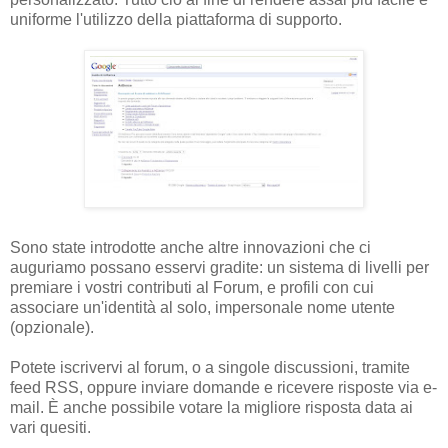
uniforme l'utilizzo della piattaforma di supporto.
Sono state introdotte anche altre innovazioni che ci
auguriamo possano esservi gradite: un sistema di livelli per
premiare i vostri contributi al Forum, e profili con cui
associare un'identità al solo, impersonale nome utente
(opzionale).
Potete iscrivervi al forum, o a singole discussioni, tramite
feed RSS, oppure inviare domande e ricevere risposte via e-
mail. È anche possibile votare la migliore risposta data ai
vari quesiti.