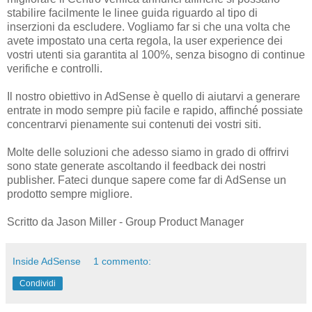
stabilire facilmente le linee guida riguardo al tipo di
inserzioni da escludere. Vogliamo far si che una volta che
avete impostato una certa regola, la user experience dei
vostri utenti sia garantita al 100%, senza bisogno di continue
verifiche e controlli.
Il nostro obiettivo in AdSense è quello di aiutarvi a generare
entrate in modo sempre più facile e rapido, affinché possiate
concentrarvi pienamente sui contenuti dei vostri siti.
Molte delle soluzioni che adesso siamo in grado di offrirvi
sono state generate ascoltando il feedback dei nostri
publisher. Fateci dunque sapere come far di AdSense un
prodotto sempre migliore.
Scritto da Jason Miller - Group Product Manager
Inside AdSense
1 commento:
Condividi