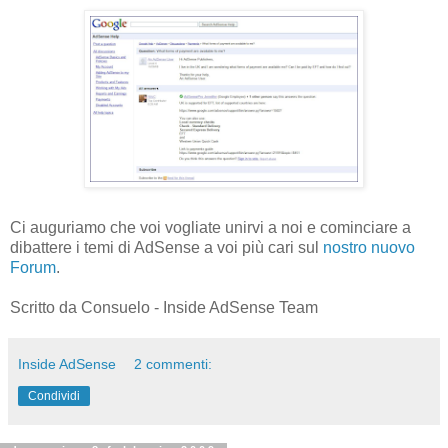
Ci auguriamo che voi vogliate unirvi a noi e cominciare a
dibattere i temi di AdSense a voi più cari sul
nostro nuovo
Forum
.
Scritto da Consuelo - Inside AdSense Team
Inside AdSense
2 commenti:
Condividi