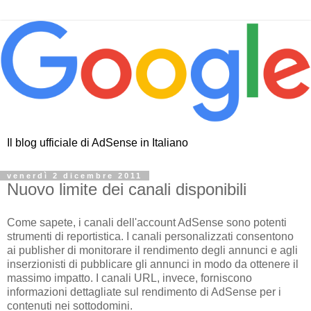
Il blog ufficiale di AdSense in Italiano
venerdì 2 dicembre 2011
Nuovo limite dei canali disponibili
Come sapete, i canali dell'account AdSense sono potenti
strumenti di reportistica. I canali personalizzati consentono
ai publisher di monitorare il rendimento degli annunci e agli
inserzionisti di pubblicare gli annunci in modo da ottenere il
massimo impatto. I canali URL, invece, forniscono
informazioni dettagliate sul rendimento di AdSense per i
contenuti nei sottodomini.