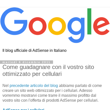
Il blog ufficiale di AdSense in Italiano
martedì 6 dicembre 2011
Come guadagnare con il vostro sito
ottimizzato per cellulari
Nel
precedente articolo del blog
abbiamo parlato di come
creare un sito web ottimizzato per i cellulari. Adesso
vorremmo mostrarvi come trarre il massimo profitto dal
vostro sito con l'offerta di prodotti AdSense per cellulari.