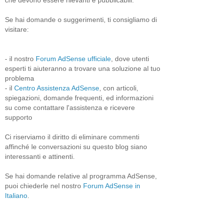
Se hai domande o suggerimenti, ti consigliamo di
visitare:
- il nostro
Forum AdSense ufficiale
, dove utenti
esperti ti aiuteranno a trovare una soluzione al tuo
problema
- il
Centro Assistenza AdSense
, con articoli,
spiegazioni, domande frequenti, ed informazioni
su come contattare l'assistenza e ricevere
supporto
Ci riserviamo il diritto di eliminare commenti
affinché le conversazioni su questo blog siano
interessanti e attinenti.
Se hai domande relative al programma AdSense,
puoi chiederle nel nostro
Forum AdSense in
Italiano
.