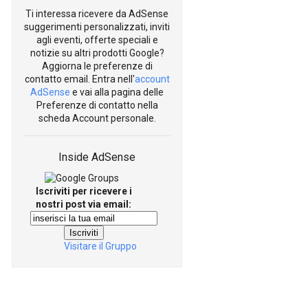
Ti interessa ricevere da AdSense
suggerimenti personalizzati, inviti
agli eventi, offerte speciali e
notizie su altri prodotti Google?
Aggiorna le preferenze di
contatto email. Entra nell'
account
AdSense
e vai alla pagina delle
Preferenze di contatto nella
scheda Account personale.
Inside AdSense
Iscriviti per ricevere i
nostri post via email:
Visitare il Gruppo