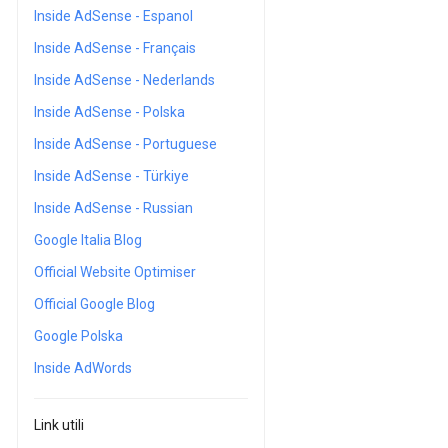
Inside AdSense - Espanol
Inside AdSense - Français
Inside AdSense - Nederlands
Inside AdSense - Polska
Inside AdSense - Portuguese
Inside AdSense - Türkiye
Inside AdSense - Russian
Google Italia Blog
Official Website Optimiser
Official Google Blog
Google Polska
Inside AdWords
Link utili