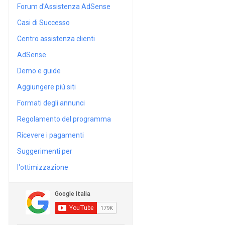
Forum d'Assistenza AdSense
Casi di Successo
Centro assistenza clienti
AdSense
Demo e guide
Aggiungere piú siti
Formati degli annunci
Regolamento del programma
Ricevere i pagamenti
Suggerimenti per
l'ottimizzazione