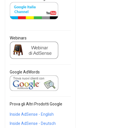
Webinars
Google AdWords
Prova gli Altri Prodotti Google
Inside AdSense - English
Inside AdSense - Deutsch