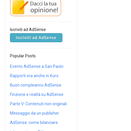
Iscriviti ad AdSense
Popular Posts
Evento AdSense a San Paolo
Rapporti ora anche in €uro
Buon compleanno AdSense
Finzione e realtà su AdSense
Parte V: Contenuti non originali
Messaggio da un publisher
AdSense: come bilanciare