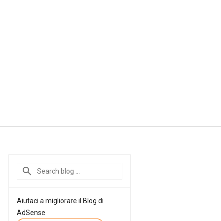
Aiutaci a migliorare il Blog di
AdSense