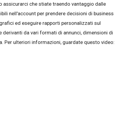
 assicurarci che stiate traendo vantaggio dalle
bili nell'account per prendere decisioni di business
 grafici ed eseguire rapporti personalizzati sul
 derivanti da vari formati di annunci, dimensioni di
ra. Per ulteriori informazioni, guardate questo video: