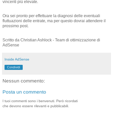
vincenti più elevate.
Ora sei pronto per effettuare la diagnosi delle eventuali
fluttuazioni delle entrate, ma per questo dovrai attendere il
prossimo post.
Scritto da Christian Ashlock - Team di ottimizzazione di
AdSense
Inside AdSense
Condividi
Nessun commento:
Posta un commento
I tuoi commenti sono i benvenuti. Però ricordati
che devono essere rilevanti e pubblicabili.