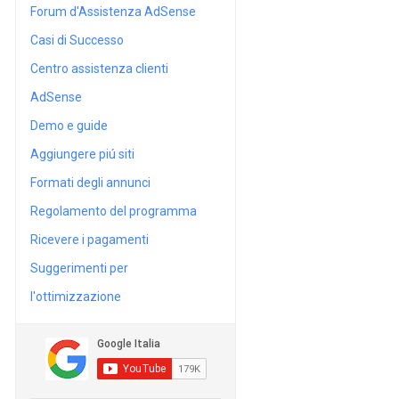
Forum d'Assistenza AdSense
Casi di Successo
Centro assistenza clienti
AdSense
Demo e guide
Aggiungere piú siti
Formati degli annunci
Regolamento del programma
Ricevere i pagamenti
Suggerimenti per
l'ottimizzazione