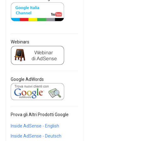
Webinars
Google AdWords
Prova gli Altri Prodotti Google
Inside AdSense - English
Inside AdSense - Deutsch