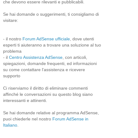
che devono essere rilevanti e pubblicabili.
Se hai domande o suggerimenti, ti consigliamo di
visitare:
- il nostro
Forum AdSense ufficiale
, dove utenti
esperti ti aiuteranno a trovare una soluzione al tuo
problema
- il
Centro Assistenza AdSense
, con articoli,
spiegazioni, domande frequenti, ed informazioni
su come contattare l'assistenza e ricevere
supporto
Ci riserviamo il diritto di eliminare commenti
affinché le conversazioni su questo blog siano
interessanti e attinenti.
Se hai domande relative al programma AdSense,
puoi chiederle nel nostro
Forum AdSense in
Italiano
.