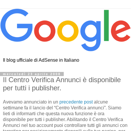
Il blog ufficiale di AdSense in Italiano
mercoledì 23 aprile 2008
Il Centro Verifica Annunci è disponibile
per tutti i publisher.
Avevamo annunciato in un
precedente post
alcune
settimane fa il lancio del “Centro Verifica annunci”. Siamo
lieti di informarti che questa nuova funzione è ora
disponibile per tutti
i publisher. Abilitando il Centro Verifica
Annunci nel tuo account puoi controllare tutti gli annunci con